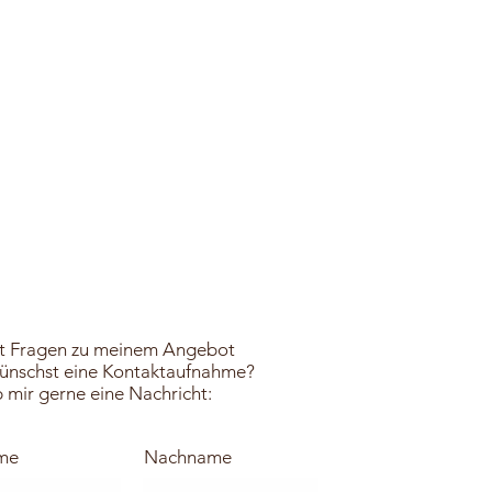
t Fragen zu meinem Angebot
ünschst eine Kontaktaufnahme?
 mir gerne eine Nachricht:
me
Nachname