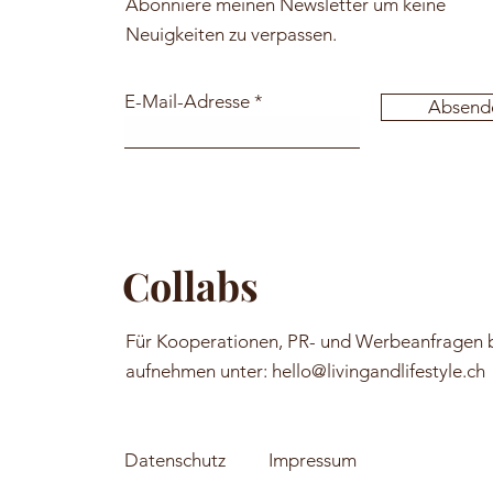
Abonniere meinen Newsletter um keine
Neuigkeiten zu verpassen.
E-Mail-Adresse
Absend
Collabs
Für Kooperationen, PR- und Werbeanfragen b
aufnehmen unter:
hello@livingandlifestyle.ch
Datenschutz
Impressum