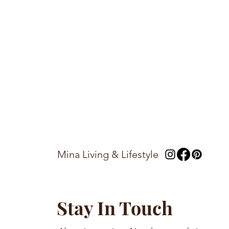
Mina Living & Lifestyle
Stay In Touch