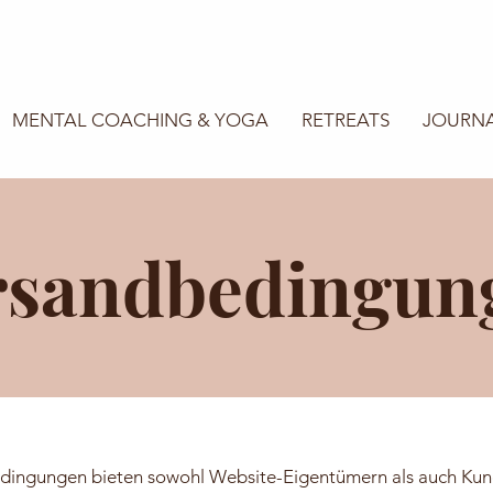
MENTAL COACHING & YOGA
RETREATS
JOURN
rsandbedingun
dingungen bieten sowohl Website-Eigentümern als auch Ku