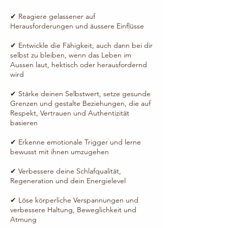
✔ Reagiere gelassener auf
Herausforderungen und äussere Einflüsse
✔ Entwickle die Fähigkeit, auch dann bei dir
selbst zu bleiben, wenn das Leben im
Aussen laut, hektisch oder herausfordernd
wird
✔ Stärke deinen Selbstwert, setze gesunde
Grenzen und gestalte Beziehungen, die auf
Respekt, Vertrauen und Authentizität
basieren
✔ Erkenne emotionale Trigger und lerne
bewusst mit ihnen umzugehen
✔ Verbessere deine Schlafqualität,
Regeneration und dein Energielevel
✔ Löse körperliche Verspannungen und
verbessere Haltung, Beweglichkeit und
Atmung