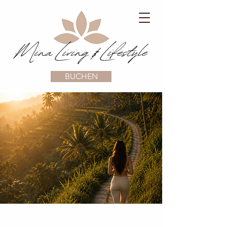
BUCHEN