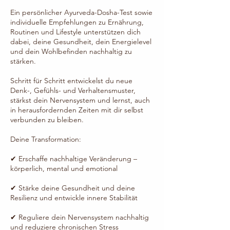
Ein persönlicher Ayurveda-Dosha-Test sowie
individuelle Empfehlungen zu Ernährung,
Routinen und Lifestyle unterstützen dich
dabei, deine Gesundheit, dein Energielevel
und dein Wohlbefinden nachhaltig zu
stärken.
Schritt für Schritt entwickelst du neue
Denk-, Gefühls- und Verhaltensmuster,
stärkst dein Nervensystem und lernst, auch
in herausfordernden Zeiten mit dir selbst
verbunden zu bleiben.
Deine Transformation:
✔ Erschaffe nachhaltige Veränderung –
körperlich, mental und emotional
✔ Stärke deine Gesundheit und deine
Resilienz und entwickle innere Stabilität
✔ Reguliere dein Nervensystem nachhaltig
und reduziere chronischen Stress