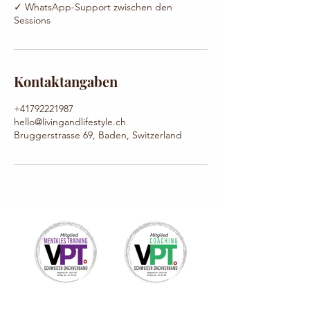
✓ WhatsApp-Support zwischen den
Kontaktangaben
+41792221987
hello@livingandlifestyle.ch
Bruggerstrasse 69, Baden, Switzerland