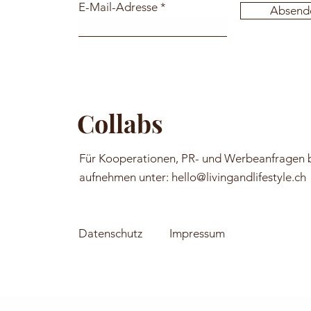
E-Mail-Adresse
Absend
Collabs
Für Kooperationen, PR- und Werbeanfragen b
aufnehmen unter:
hello@livingandlifestyle.ch
Datenschutz
Impressum