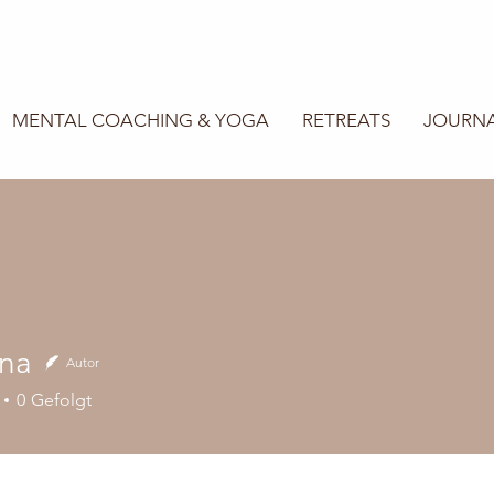
MENTAL COACHING & YOGA
RETREATS
JOURN
na
Autor
0
Gefolgt