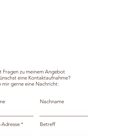
t Fragen zu meinem Angebot
ünschst eine Kontaktaufnahme?
 mir gerne eine Nachricht:
me
Nachname
-Adresse
Betreff