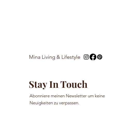
Mina Living & Lifestyle
Stay In Touch
Abonniere meinen Newsletter um keine
Neuigkeiten zu verpassen.