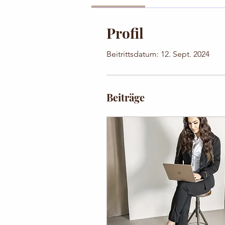
Profil
Beitrittsdatum: 12. Sept. 2024
Beiträge